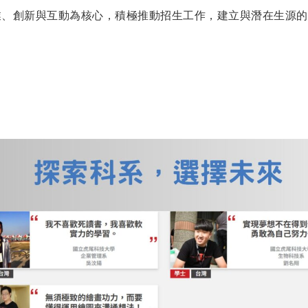
業、創新與互動為核心，積極推動招生工作，建立與潛在生源的