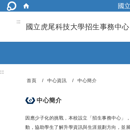
國
:::
國立虎尾科技大學招生事務中心
:::
首頁
中心資訊
中心簡介
中心簡介
因應少子化的挑戰，本校設立「招生事務中心」
動，協助學生了解升學資訊與生涯規劃方向，並