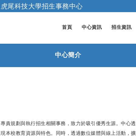
立虎尾科技大學招生事務中心
跳到主要內容
首頁
中心資訊
招生資訊
中心簡介
，專責規劃與執行招生相關事務，致力於吸引優秀生源。中心透
展現本校教育資源與特色。同時，透過數位媒體與線上活動，擴