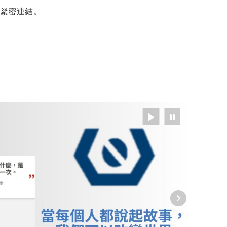
緊密連結。