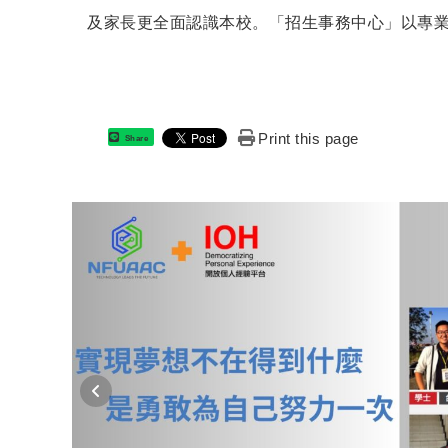
及家長更全面認識本校。「招生事務中心」以專
Print this page
Share